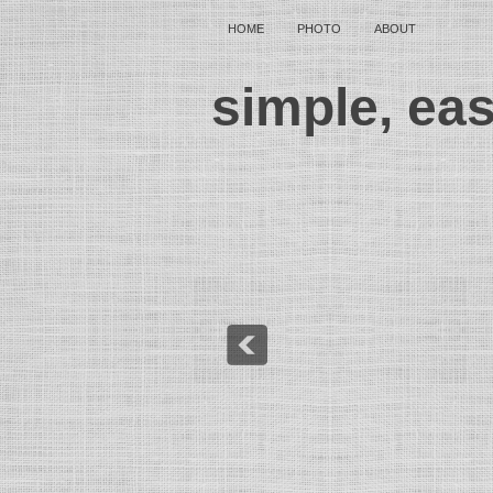
HOME
PHOTO
ABOUT
simple, ea