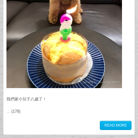
我們家小兒子八歲了！
... (178)
READ MORE