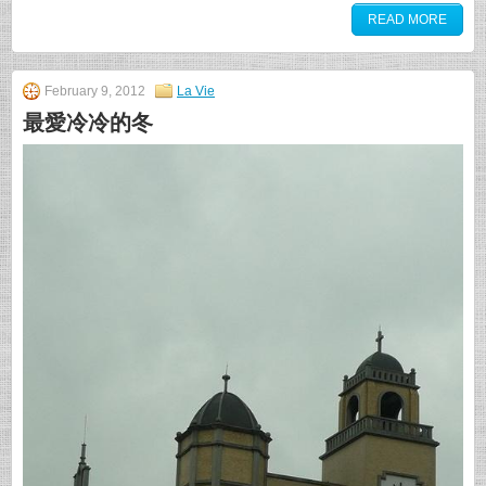
READ MORE
February 9, 2012
La Vie
最愛冷冷的冬