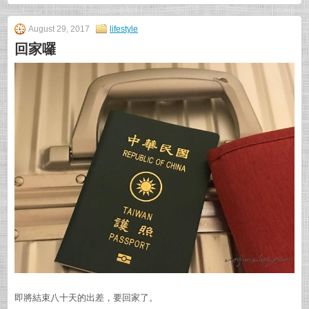
August 29, 2017
lifestyle
回家囉
即將結束八十天的出差，要回家了。