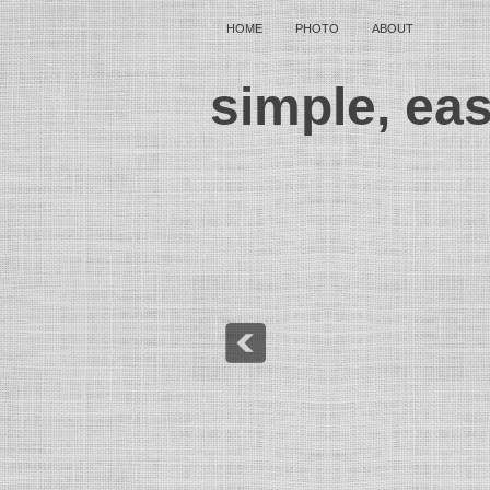
HOME
PHOTO
ABOUT
simple, ea