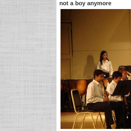
not a boy anymore