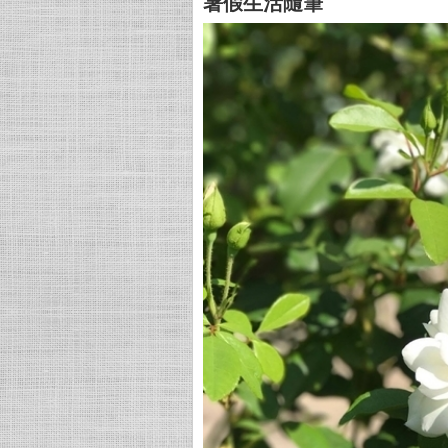
暑假生活隨筆