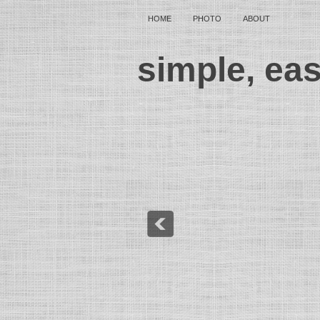
HOME
PHOTO
ABOUT
simple, ea