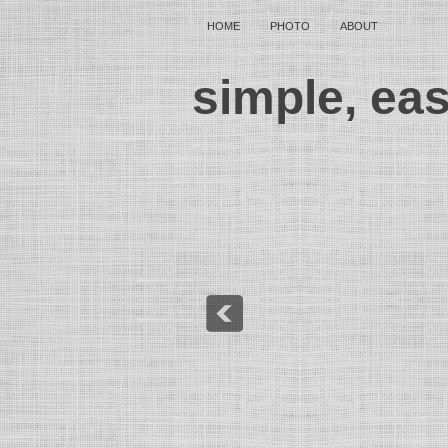
HOME
PHOTO
ABOUT
simple, ea