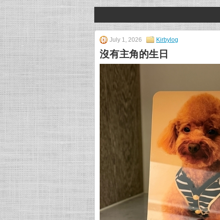
July 1, 2026
Kirbylog
沒有主角的生日