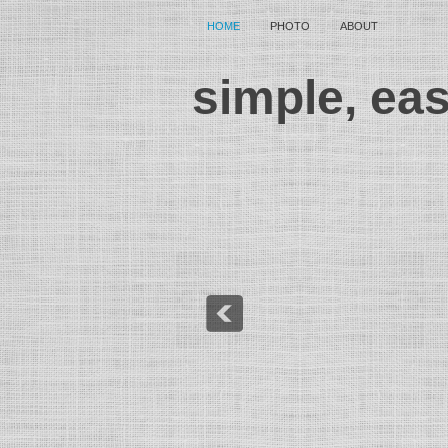
HOME
PHOTO
ABOUT
simple, ea