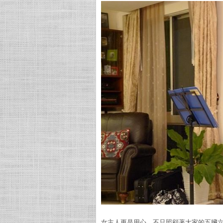
女主人更是用心，不只照顧著大家的五臟六腑