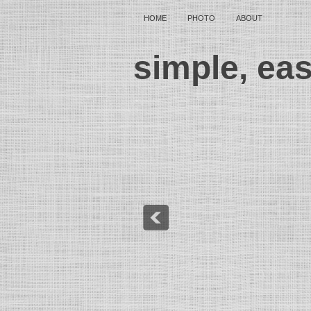
HOME
PHOTO
ABOUT
simple, ea