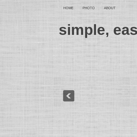
HOME
PHOTO
ABOUT
simple, ea