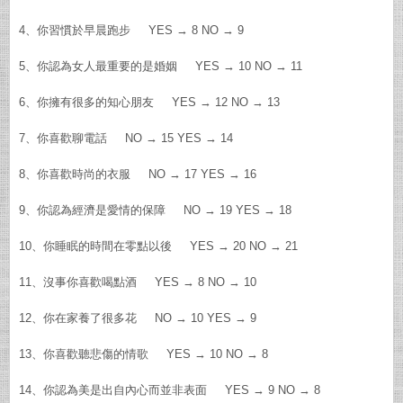
4、你習慣於早晨跑步 YES → 8 NO → 9
5、你認為女人最重要的是婚姻 YES → 10 NO → 11
6、你擁有很多的知心朋友 YES → 12 NO → 13
7、你喜歡聊電話 NO → 15 YES → 14
8、你喜歡時尚的衣服 NO → 17 YES → 16
9、你認為經濟是愛情的保障 NO → 19 YES → 18
10、你睡眠的時間在零點以後 YES → 20 NO → 21
11、沒事你喜歡喝點酒 YES → 8 NO → 10
12、你在家養了很多花 NO → 10 YES → 9
13、你喜歡聽悲傷的情歌 YES → 10 NO → 8
14、你認為美是出自內心而並非表面 YES → 9 NO → 8