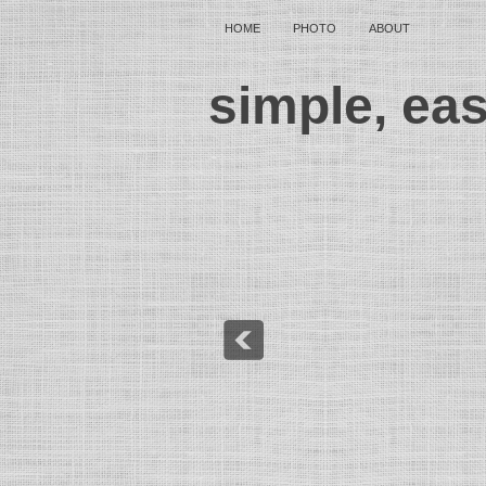
HOME
PHOTO
ABOUT
simple, ea