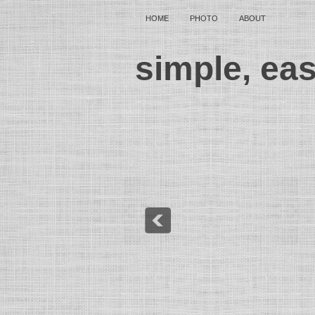
HOME
PHOTO
ABOUT
simple, ea