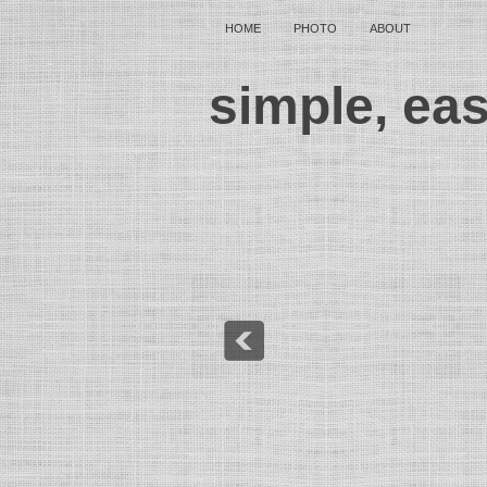
HOME
PHOTO
ABOUT
simple, ea